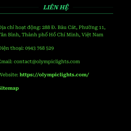
LIÊN HỆ
Địa chỉ hoạt động: 288 Đ. Bàu Cát, Phường 11,
Tân Bình, Thành phố Hồ Chí Minh, Việt Nam
 sinh vật đều nhanh chóng, chính xác. Thêm vào
ược cập nhật tức thì.
Điện thoại:
0943 768 529
Email:
contact@olympiclights.com
ăng đặc biệt. Mỗi ván bắn đều là một thử thách
Website:
https://olympiclights.com/
Sitemap
ạng, làn nước uốn lượn cho đến các sinh vật
ở nên chân thực hơn, tạo ra trải nghiệm gần