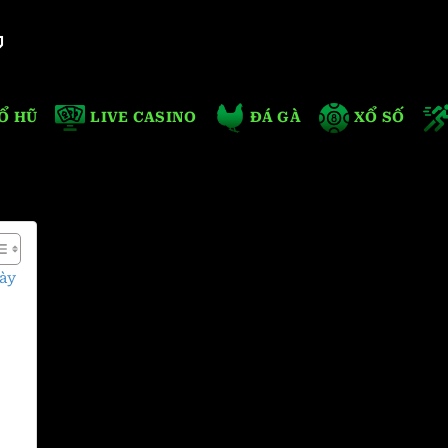
Ổ HŨ
LIVE CASINO
ĐÁ GÀ
XỔ SỐ
ày