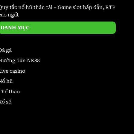
Quy tắc nổ hũ thần tài – Game slot hấp dẫn, RTP
cao ngất
DANH MỤC
Bắn cá
Đá gà
Hướng dẫn NK88
Live casino
Nổ hũ
Thể thao
Xổ số