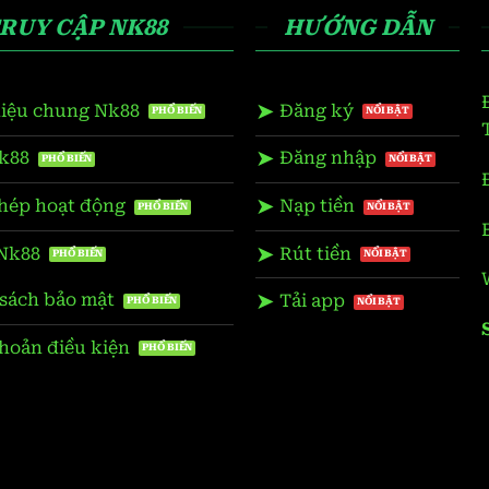
RUY CẬP NK88
HƯỚNG DẪN
Bắn cá NK88 là sảnh chơi đặc sắc
hiệu chung Nk88
Đăng ký
 hiển thị tốt trên nhiều thiết bị giúp mọi thao tác hạ
k88
Đăng nhập
bảo tính minh bạch, mọi kết quả và phần thưởng đều đ
phép hoạt động
Nạp tiền
K88
 Nk88
Rút tiền
 không chỉ nằm ở đồ họa sắc nét mà còn ở những tính n
sách bảo mật
Tải app
hoản điều kiện
ằng công nghệ 3D tinh xảo, từ những rặng san hô đa d
hay đổi theo từng màn chơi khiến cảm giác nhập vai tr