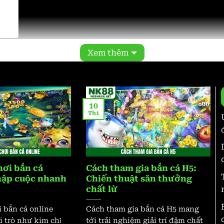
8 – SĂN THƯỞNG DƯƠNG ĐẶC S
Xem thêm
 yêu thích thể loại săn thưởng trực tuyến với lối chơi 
hơi. Từ đồ họa sống động đến hệ thống vũ khí đa dạng,
 chỉ không thể bỏ qua cho những ai muốn cảm nhận sự th
10
Th1
 NK88
i giải trí mà còn là cơ hội săn thưởng cực hấp dẫn. Nhà
ơi bắn cá
Cách tham gia bắn cá H5:
hập cuộc nhanh
Chiến thuật săn thưởng
nh trong từng phiên chơi.
chất lừ
 dương rộng lớn với nhiều loài sinh vật đầy màu sắc, từ
 bắn cá online
Cách tham gia bắn cá H5 mang
c. Hệ thống phát triển liên tục những tính năng mới, c
 trò như kim chỉ
tới trải nghiệm giải trí đậm chất