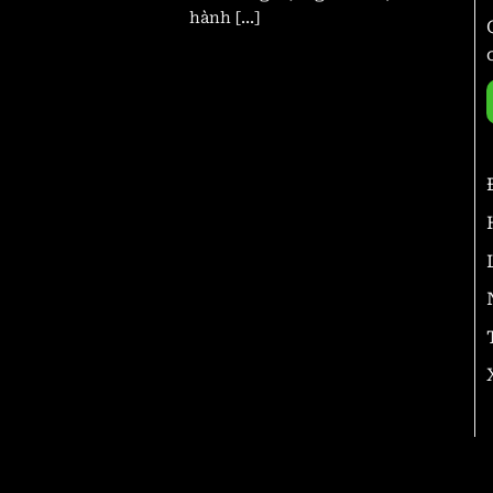
hành [...]