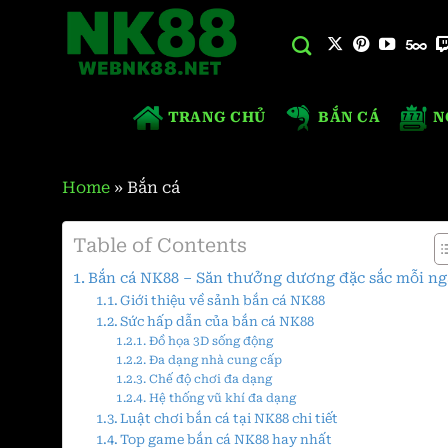
TRANG CHỦ
BẮN CÁ
N
Home
»
Bắn cá
Table of Contents
Bắn cá NK88 – Săn thưởng dương đặc sắc mỗi ng
Giới thiệu về sảnh bắn cá NK88
Sức hấp dẫn của bắn cá NK88
Đồ họa 3D sống động
Đa dạng nhà cung cấp
Chế độ chơi đa dạng
Hệ thống vũ khí đa dạng
Luật chơi bắn cá tại NK88 chi tiết
Top game bắn cá NK88 hay nhất