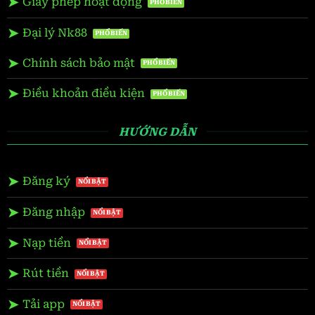
Giấy phép hoạt động
Đại lý Nk88
Chính sách bảo mật
Điều khoản điều kiện
Nhiều loại hình chơi số đề
HƯỚNG DẪN
Kết quả công bằng, minh bạch
Đăng ký
Toàn bộ kết quả đều dựa trên thuật toán ngẫu
nhiên đạt chuẩn quốc tế. Không có sự can thiệp
Đăng nhập
thủ công, các con số hiển thị dựa trên xác suất
công bằng, minh bạch. Bảng kết quả lưu trữ công
Nạp tiền
khai giúp người chơi tra cứu bất cứ lúc nào, đảm
bảo sự tin cậy tuyệt đối.
Rút tiền
Nhà cung cấp game uy tín
Tải app