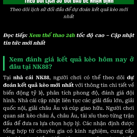
Theo dõi lịch sử đối đầu để dự đoán kết quả kèo mới
nhất
Đọc tiếp:
Xem thể thao 24h
tốc độ cao – Cập nhật
tin tức mới nhất
Xem đánh giá kết quả kèo hôm nay ở
đâu tại NK88?
Tại
nhà cái NK88
, người chơi có thể theo dõi
dự
đoán kết quả kèo mới nhất
với thông tin chi tiết về
biến động tỷ lệ, phân tích phong độ, đánh giá đội
hình. Nhà cái cập nhật liên tục các giải đấu lớn, giải
quốc nội, giải châu Âu và cúp giao hữu.
Người chơi
quan sát kèo châu Á, châu Âu, tài xỉu theo từng trận
đấu để đưa ra lựa chọn hợp lý. Các nhận định được
tổng hợp từ chuyên gia có kinh nghiệm, cung cấp