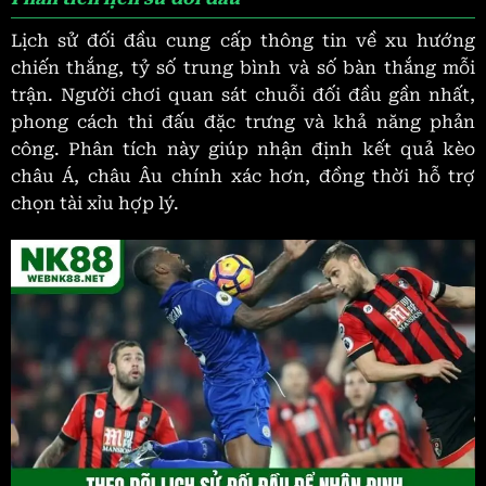
Lịch sử đối đầu cung cấp thông tin về xu hướng
chiến thắng, tỷ số trung bình và số bàn thắng mỗi
trận. Người chơi quan sát chuỗi đối đầu gần nhất,
phong cách thi đấu đặc trưng và khả năng phản
công. Phân tích này giúp nhận định kết quả kèo
châu Á, châu Âu chính xác hơn, đồng thời hỗ trợ
chọn tài xỉu hợp lý.