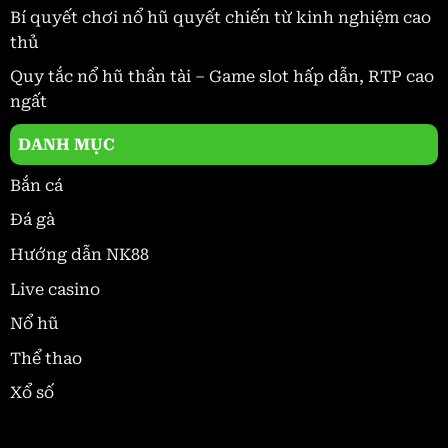
Bí quyết chơi nổ hũ quyết chiến từ kinh nghiệm cao
thủ
Quy tắc nổ hũ thần tài – Game slot hấp dẫn, RTP cao
ngất
DANH MỤC
Bắn cá
Đá gà
Hướng dẫn NK88
Live casino
Nổ hũ
Thể thao
Xổ số