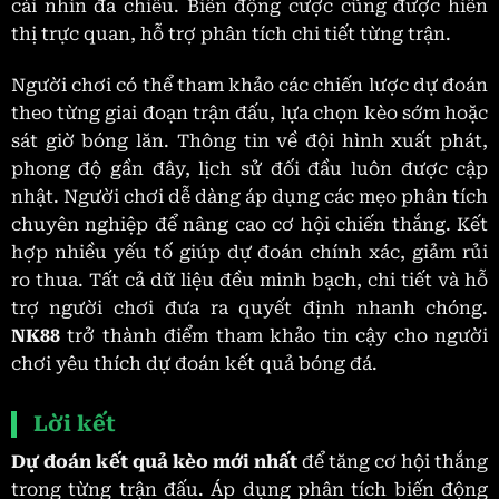
cái nhìn đa chiều. Biến động cược cũng được hiển
thị trực quan, hỗ trợ phân tích chi tiết từng trận.
Người chơi có thể tham khảo các chiến lược dự đoán
theo từng giai đoạn trận đấu, lựa chọn kèo sớm hoặc
sát giờ bóng lăn. Thông tin về đội hình xuất phát,
phong độ gần đây, lịch sử đối đầu luôn được cập
nhật.
Người chơi dễ dàng áp dụng các mẹo phân tích
chuyên nghiệp để nâng cao cơ hội chiến thắng.
Kết
hợp nhiều yếu tố giúp dự đoán chính xác, giảm rủi
ro thua.
Tất cả dữ liệu đều minh bạch, chi tiết và hỗ
trợ người chơi đưa ra quyết định nhanh chóng.
NK88
trở thành điểm tham khảo tin cậy cho người
chơi yêu thích dự đoán kết quả bóng đá.
Lời kết
Dự đoán kết quả kèo mới nhất
để tăng cơ hội thắng
trong từng trận đấu. Áp dụng phân tích biến động