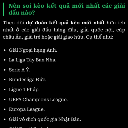
Nên soi kèo kết quả mới nhất các giải
đấu nào?
Theo dõi
dự đoán kết quả kèo mới nhất
hữu ích
nhất ở các giải đấu hàng đầu, giải quốc nội, cúp
châu Âu, giải trẻ hoặc giải giao hữu. Cụ thể như:
Giải Ngoại hạng Anh.
La Liga Tây Ban Nha.
Serie A Ý.
Bundesliga Đức.
Ligue 1 Pháp.
UEFA Champions League.
Europa League.
Giải vô địch quốc gia Nhật Bản.