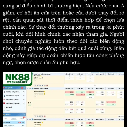
cùng sự điều chỉnh từ thương hiệu. Nếu cược châu Á
giảm, cơ hội ăn cửa trên hoặc cửa dưới thay đổi rõ
rệt, cần quan sát thời điểm thích hợp để chọn lựa
chính xác.
Sự thay đổi thường xảy ra trong 30 phút
cuối, khi đội hình chính xác nhận tham gia. Người
chơi chuyên nghiệp luôn theo dõi các biến động
nhỏ, đánh giá tác động đến kết quả cuối cùng. Biến
động này giúp dự đoán chiến lược tấn công phòng
ngự, chọn cược châu Âu phù hợp.